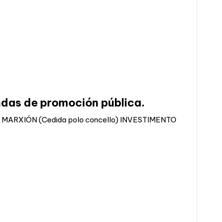
ndas de promoción pública.
MARXIÓN (Cedida polo concello) INVESTIMENTO