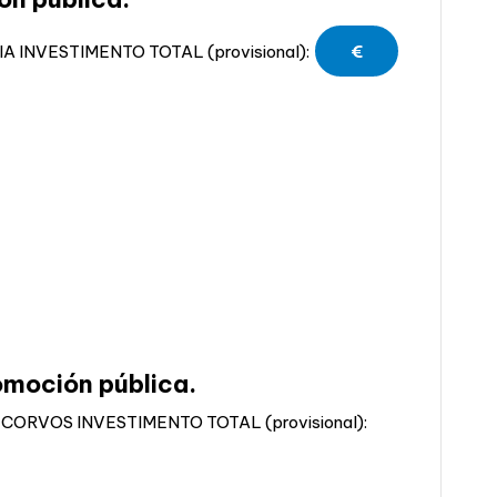
A INVESTIMENTO TOTAL (provisional):
€
omoción pública.
ORVOS INVESTIMENTO TOTAL (provisional):