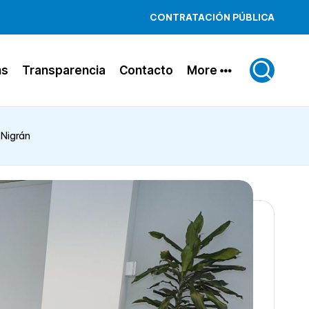
CONTRATACIÓN PÚBLICA
ns
Transparencia
Contacto
More
 Nigrán