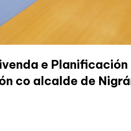
ivenda e Planificación
ón co alcalde de Nigrá