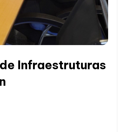
 de Infraestruturas
n