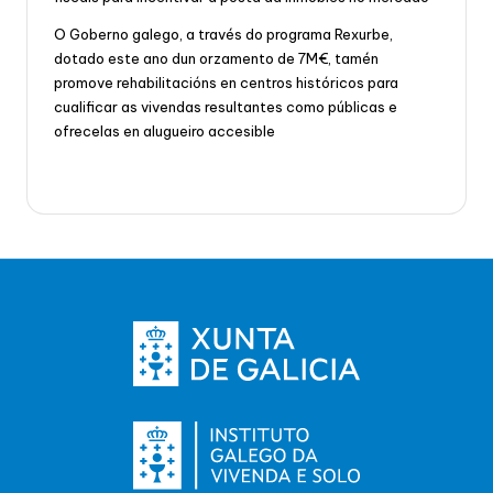
O Goberno galego, a través do programa Rexurbe,
dotado este ano dun orzamento de 7M€, tamén
promove rehabilitacións en centros históricos para
cualificar as vivendas resultantes como públicas e
ofrecelas en alugueiro accesible