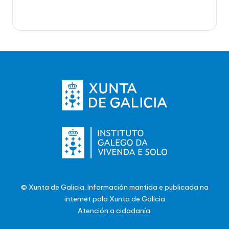
© Xunta de Galicia. Información mantida e publicada na
internet pola Xunta de Galicia
Atención a cidadanía