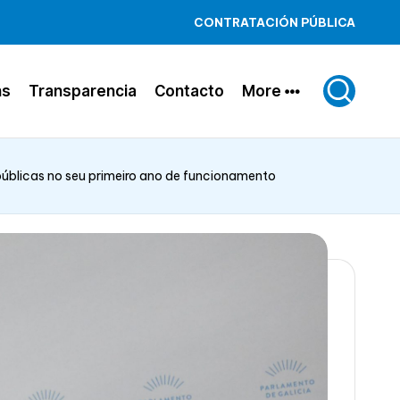
CONTRATACIÓN PÚBLICA
ns
Transparencia
Contacto
More
públicas no seu primeiro ano de funcionamento