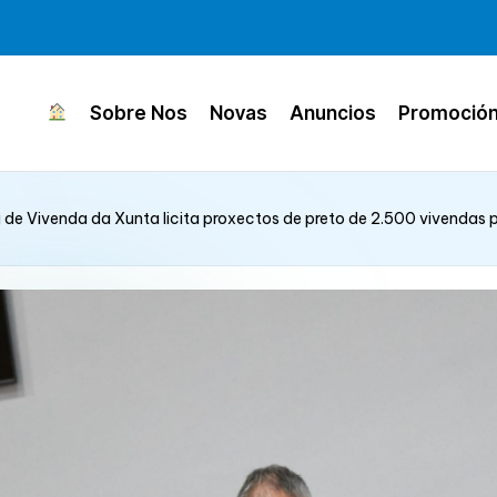
Sobre Nos
Novas
Anuncios
Promoció
de Vivenda da Xunta licita proxectos de preto de 2.500 vivendas 