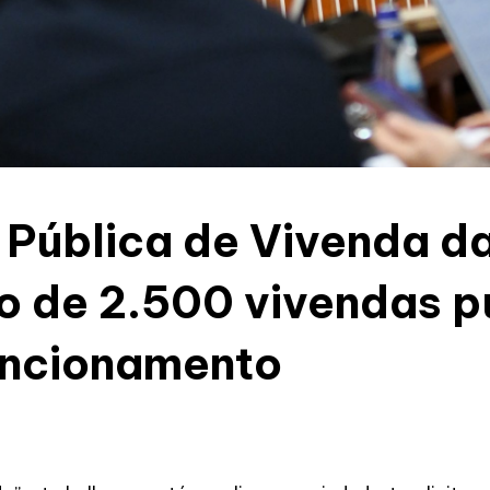
Pública de Vivenda da 
o de 2.500 vivendas p
uncionamento