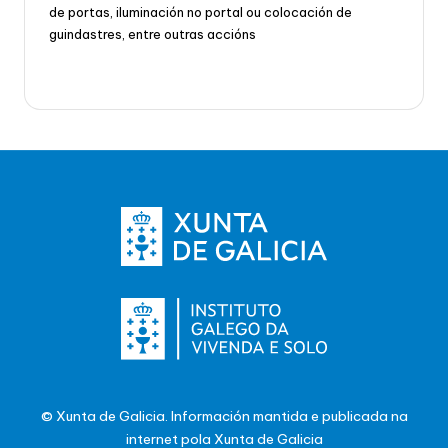
de portas, iluminación no portal ou colocación de
guindastres, entre outras accións
© Xunta de Galicia. Información mantida e publicada na
internet pola Xunta de Galicia