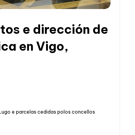
tos e dirección de
ca en Vigo,
 Lugo e parcelas cedidas polos concellos