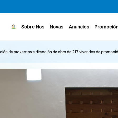
Sobre Nos
Novas
Anuncios
Promoció
ión de proxectos e dirección de obra de 217 vivendas de promoción