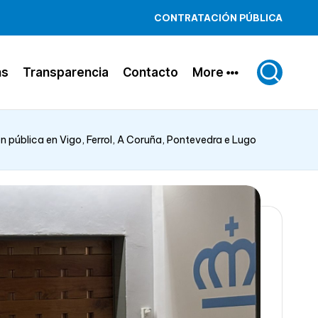
CONTRATACIÓN PÚBLICA
ns
Transparencia
Contacto
More
 pública en Vigo, Ferrol, A Coruña, Pontevedra e Lugo