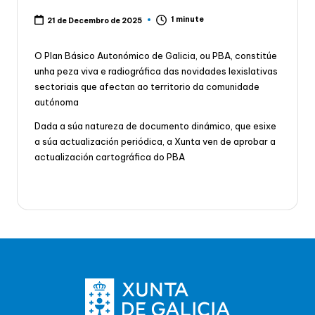
1 minute
21 de Decembro de 2025
O Plan Básico Autonómico de Galicia, ou PBA, constitúe
unha peza viva e radiográfica das novidades lexislativas
sectoriais que afectan ao territorio da comunidade
autónoma
Dada a súa natureza de documento dinámico, que esixe
a súa actualización periódica, a Xunta ven de aprobar a
actualización cartográfica do PBA