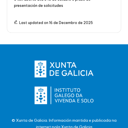
presentación de solicitudes
Last updated on 16 de Decembro de 2025
© Xunta de Galicia. Información mantida e publicada na
internet pola Xunta de Galicia