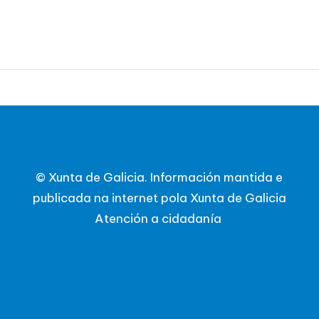
© Xunta de Galicia. Información mantida e
publicada na internet pola Xunta de Galicia
Atención a cidadanía