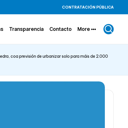
CONTRATACIÓN PÚBLICA
ns
Transparencia
Contacto
More
dra, coa previsión de urbanizar solo para máis de 2.000