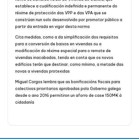
establece a cualificación indefinida e permanente do
réxime de protección das VPP e das VPA que se
constrúan nun solo desenvolvido por promotor público a
partir da entrada en vigor desta norma
Cita medidas, como a da simplificación dos requisitos
para a conversión de baixos en vivendas ou a
modificación do réxime especial para o remate de
vivendas inacabadas, tendo en conta que os novos
edificios terán que destinar, como mínimo, a metade das
novas a vivendas protexidas
Miguel Corgos lembra que as bonificacións fiscais para
colectivos prioritarios aprobadas polo Goberno galego
desde o ano 2016 permitiron un aforro de case 150M€ á
cidadanía