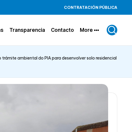
CONTRATACIÓN PÚBLICA
ns
Transparencia
Contacto
More
 trámite ambiental do PIA para desenvolver solo residencial