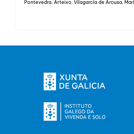
Pontevedra, Arteixo, Vilagarcía de Arousa, Mar