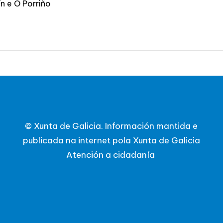
ín e O Porriño
© Xunta de Galicia. Información mantida e
publicada na internet pola Xunta de Galicia
Atención a cidadanía