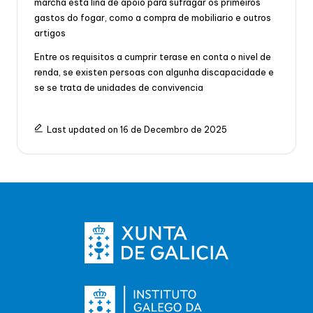
marcha esta liña de apoio para sufragar os primeiros
gastos do fogar, como a compra de mobiliario e outros
artigos
Entre os requisitos a cumprir terase en conta o nivel de
renda, se existen persoas con algunha discapacidade e
se se trata de unidades de convivencia
Last updated on 16 de Decembro de 2025