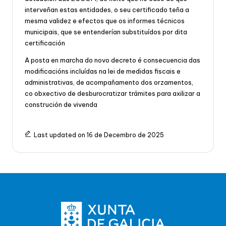
interveñan estas entidades, o seu certificado teña a
mesma validez e efectos que os informes técnicos
municipais, que se entenderían substituídos por dita
certificación
A posta en marcha do novo decreto é consecuencia das
modificacións incluídas na lei de medidas fiscais e
administrativas, de acompañamento dos orzamentos,
co obxectivo de desburocratizar trámites para axilizar a
construción de vivenda
Last updated on 16 de Decembro de 2025