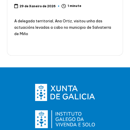
1 minute
29 de Xaneiro de 2026
A delegada territorial, Ana Ortiz, visitou unha das
actuacións levadas a cabo no municipio de Salvaterra
de Miño