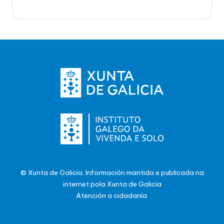
© Xunta de Galicia. Información mantida e publicada na
internet pola Xunta de Galicia
Atención a cidadanía