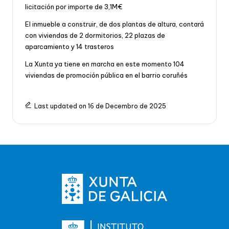
licitación por importe de 3,1M€
El inmueble a construir, de dos plantas de altura, contará
con viviendas de 2 dormitorios, 22 plazas de
aparcamiento y 14 trasteros
La Xunta ya tiene en marcha en este momento 104
viviendas de promoción pública en el barrio coruñés
Last updated on 16 de Decembro de 2025