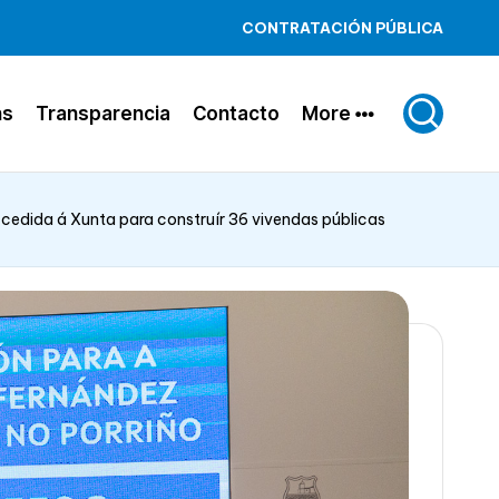
CONTRATACIÓN PÚBLICA
ns
Transparencia
Contacto
More
edida á Xunta para construír 36 vivendas públicas