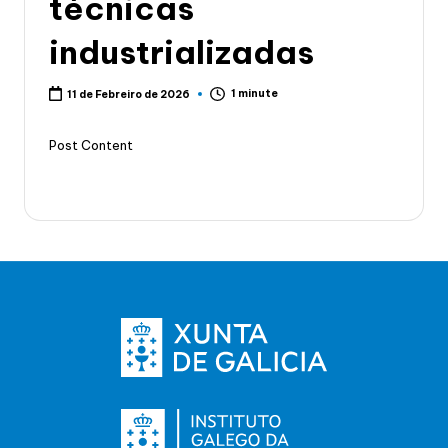
técnicas
industrializadas
1 minute
11 de Febreiro de 2026
Post Content