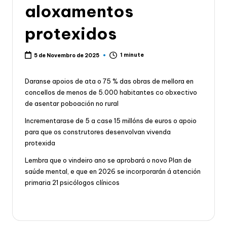
aloxamentos
protexidos
1 minute
5 de Novembro de 2025
Daranse apoios de ata o 75 % das obras de mellora en
concellos de menos de 5.000 habitantes co obxectivo
de asentar poboación no rural
Incrementarase de 5 a case 15 millóns de euros o apoio
para que os construtores desenvolvan vivenda
protexida
Lembra que o vindeiro ano se aprobará o novo Plan de
saúde mental, e que en 2026 se incorporarán á atención
primaria 21 psicólogos clínicos