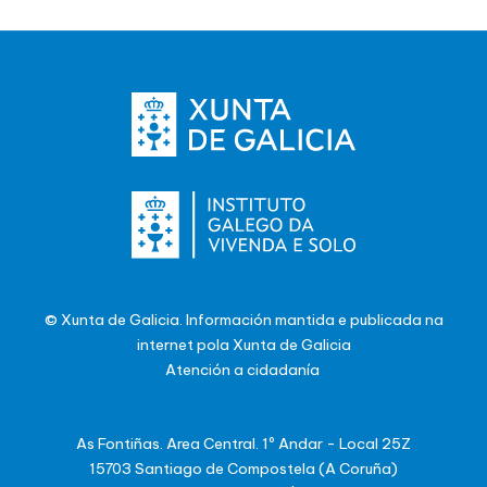
© Xunta de Galicia. Información mantida e publicada na
internet pola Xunta de Galicia
Atención a cidadanía
As Fontiñas. Area Central. 1º Andar - Local 25Z
15703 Santiago de Compostela (A Coruña)