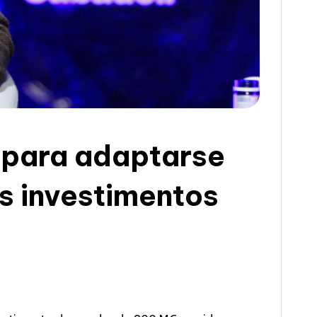
 para adaptarse
os investimentos