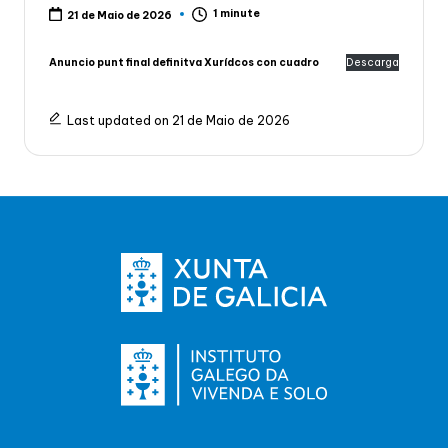
1 minute
21 de Maio de 2026
Anuncio punt final definitva Xurídcos con cuadro
Descarga
Last updated on 21 de Maio de 2026