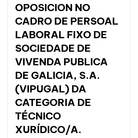
OPOSICION NO
CADRO DE PERSOAL
LABORAL FIXO DE
SOCIEDADE DE
VIVENDA PUBLICA
DE GALICIA, S.A.
(VIPUGAL) DA
CATEGORIA DE
TÉCNICO
XURÍDICO/A.