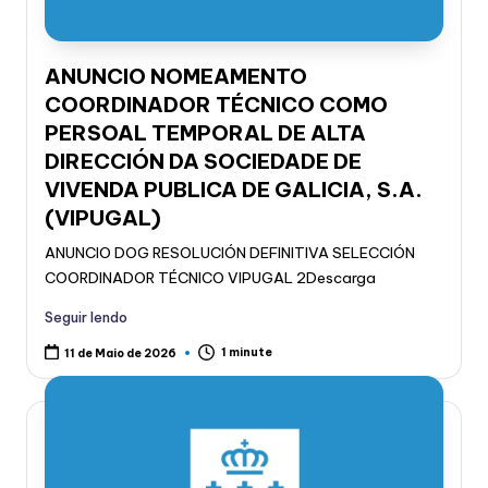
ANUNCIO NOMEAMENTO
COORDINADOR TÉCNICO COMO
PERSOAL TEMPORAL DE ALTA
DIRECCIÓN DA SOCIEDADE DE
VIVENDA PUBLICA DE GALICIA, S.A.
(VIPUGAL)
ANUNCIO DOG RESOLUCIÓN DEFINITIVA SELECCIÓN
COORDINADOR TÉCNICO VIPUGAL 2Descarga
Seguir lendo
1 minute
11 de Maio de 2026