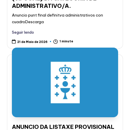
ADMINISTRATIVO/A.
Anuncio punt final definitva administrativos con
cuadroDescarga
Seguir lendo
1 minute
21 de Maio de 2026
ANUNCIO DA LISTAXE PROVISIONAL