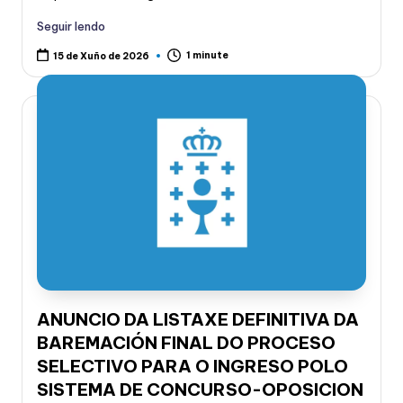
Seguir lendo
1 minute
15 de Xuño de 2026
ANUNCIO DA LISTAXE DEFINITIVA DA
BAREMACIÓN FINAL DO PROCESO
SELECTIVO PARA O INGRESO POLO
SISTEMA DE CONCURSO-OPOSICION