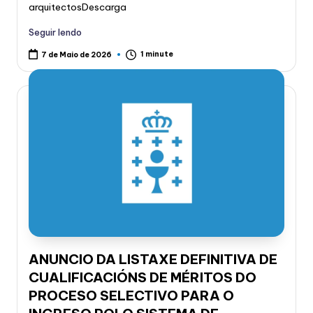
arquitectosDescarga
Seguir lendo
1 minute
7 de Maio de 2026
ANUNCIO DA LISTAXE DEFINITIVA DE
CUALIFICACIÓNS DE MÉRITOS DO
PROCESO SELECTIVO PARA O