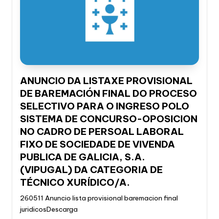
ANUNCIO DA LISTAXE PROVISIONAL
DE BAREMACIÓN FINAL DO PROCESO
SELECTIVO PARA O INGRESO POLO
SISTEMA DE CONCURSO-OPOSICION
NO CADRO DE PERSOAL LABORAL
FIXO DE SOCIEDADE DE VIVENDA
PUBLICA DE GALICIA, S.A.
(VIPUGAL) DA CATEGORIA DE
TÉCNICO XURÍDICO/A.
260511 Anuncio lista provisional baremacion final
juridicosDescarga