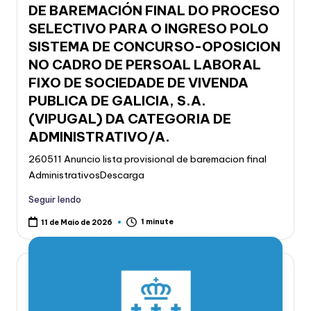
DE BAREMACIÓN FINAL DO PROCESO
SELECTIVO PARA O INGRESO POLO
SISTEMA DE CONCURSO-OPOSICION
NO CADRO DE PERSOAL LABORAL
FIXO DE SOCIEDADE DE VIVENDA
PUBLICA DE GALICIA, S.A.
(VIPUGAL) DA CATEGORIA DE
ADMINISTRATIVO/A.
260511 Anuncio lista provisional de baremacion final
AdministrativosDescarga
Seguir lendo
1 minute
11 de Maio de 2026