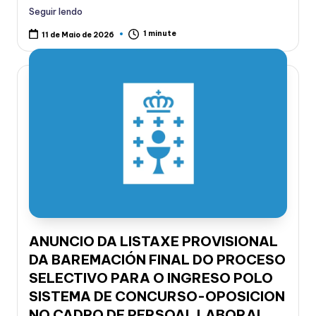
Seguir lendo
1 minute
11 de Maio de 2026
ANUNCIO DA LISTAXE PROVISIONAL
DA BAREMACIÓN FINAL DO PROCESO
SELECTIVO PARA O INGRESO POLO
SISTEMA DE CONCURSO-OPOSICION
NO CADRO DE PERSOAL LABORAL