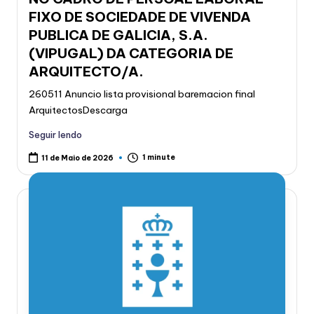
FIXO DE SOCIEDADE DE VIVENDA
PUBLICA DE GALICIA, S.A.
(VIPUGAL) DA CATEGORIA DE
ARQUITECTO/A.
260511 Anuncio lista provisional baremacion final
ArquitectosDescarga
Seguir lendo
1 minute
11 de Maio de 2026