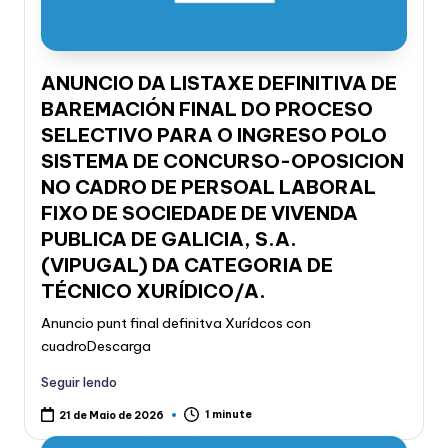
ANUNCIO DA LISTAXE DEFINITIVA DE
BAREMACIÓN FINAL DO PROCESO
SELECTIVO PARA O INGRESO POLO
SISTEMA DE CONCURSO-OPOSICION
NO CADRO DE PERSOAL LABORAL
FIXO DE SOCIEDADE DE VIVENDA
PUBLICA DE GALICIA, S.A.
(VIPUGAL) DA CATEGORIA DE
TÉCNICO XURÍDICO/A.
Anuncio punt final definitva Xurídcos con
cuadroDescarga
Seguir lendo
1 minute
21 de Maio de 2026