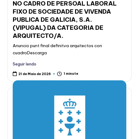
NO CADRO DE PERSOAL LABORAL
FIXO DE SOCIEDADE DE VIVENDA
PUBLICA DE GALICIA, S.A.
(VIPUGAL) DA CATEGORIA DE
ARQUITECTO/A.
Anuncio punt final definitva arquitectos con
cuadroDescarga
Seguir lendo
1 minute
21 de Maio de 2026