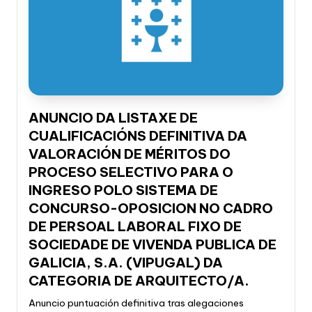
ANUNCIO DA LISTAXE DE
CUALIFICACIÓNS DEFINITIVA DA
VALORACIÓN DE MÉRITOS DO
PROCESO SELECTIVO PARA O
INGRESO POLO SISTEMA DE
CONCURSO-OPOSICION NO CADRO
DE PERSOAL LABORAL FIXO DE
SOCIEDADE DE VIVENDA PUBLICA DE
GALICIA, S.A. (VIPUGAL) DA
CATEGORIA DE ARQUITECTO/A.
Anuncio puntuación definitiva tras alegaciones