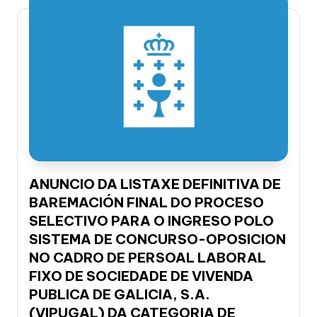
ANUNCIO DA LISTAXE DEFINITIVA DE
BAREMACIÓN FINAL DO PROCESO
SELECTIVO PARA O INGRESO POLO
SISTEMA DE CONCURSO-OPOSICION
NO CADRO DE PERSOAL LABORAL
FIXO DE SOCIEDADE DE VIVENDA
PUBLICA DE GALICIA, S.A.
(VIPUGAL) DA CATEGORIA DE