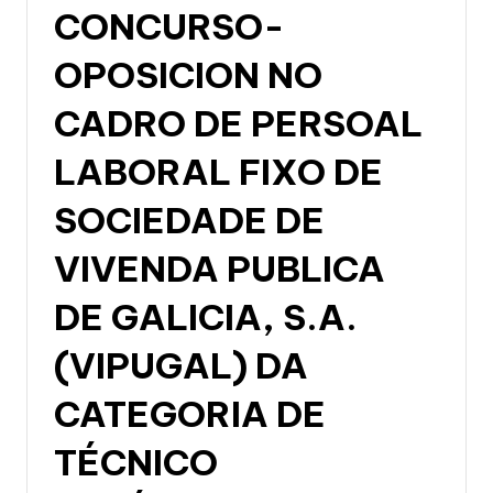
CONCURSO-
OPOSICION NO
CADRO DE PERSOAL
LABORAL FIXO DE
SOCIEDADE DE
VIVENDA PUBLICA
DE GALICIA, S.A.
(VIPUGAL) DA
CATEGORIA DE
TÉCNICO