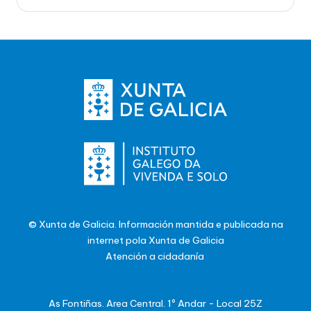
© Xunta de Galicia. Información mantida e publicada na
internet pola Xunta de Galicia
Atención a cidadanía
As Fontiñas. Area Central. 1º Andar - Local 25Z