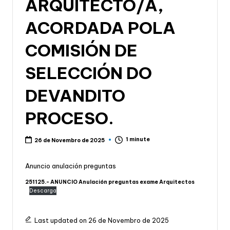
ARQUITECTO/A,
ACORDADA POLA
COMISIÓN DE
SELECCIÓN DO
DEVANDITO
PROCESO.
1 minute
26 de Novembro de 2025
Anuncio anulación preguntas
251125.- ANUNCIO Anulación preguntas exame Arquitectos
Descarga
Last updated on 26 de Novembro de 2025