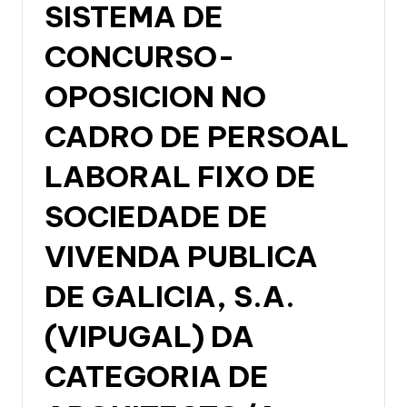
SISTEMA DE
CONCURSO-
OPOSICION NO
CADRO DE PERSOAL
LABORAL FIXO DE
SOCIEDADE DE
VIVENDA PUBLICA
DE GALICIA, S.A.
(VIPUGAL) DA
CATEGORIA DE